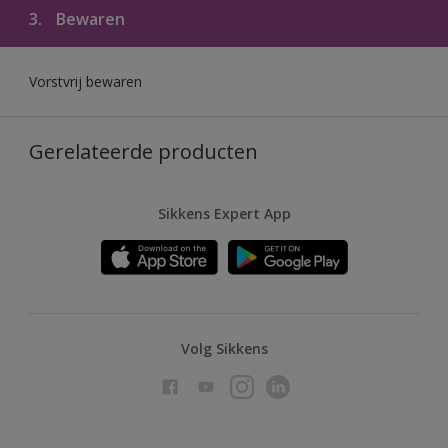
3.
Bewaren
Vorstvrij bewaren
Gerelateerde producten
Sikkens Expert App
Volg Sikkens