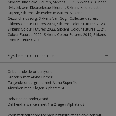
Modern Klassieke Kleuren, Sikkens 5051, Sikkens ACC naar
RAL, Sikkens Kleurselectie Kleuren, Sikkens Kleurselectie
Grijzen, Sikkens Kleurselectie Witten, Sikkens
Gezondheidszorg, Sikkens Van Gogh Collectie kleuren,
Sikkens Colour Futures 2024, Sikkens Colour Futures 2023,
Sikkens Colour Futures 2022, Sikkens Colour Futures 2021,
Colour Futures 2020, Sikkens Colour Futures 2019, Sikkens
Colour Futures 2018
Systeeminformatie
Onbehandelde ondergrond.
Gronden met Alpha Primer.
Zuigende ondergrond met Alpha Superfix.
Afwerken met 2 lagen Alphatex SF.
Behandelde ondergrond.
Dekkend afwerken met 1 à 2 lagen Alphatex SF.
Voor gedetailleerde toepassingsinstructies verwijzen wij