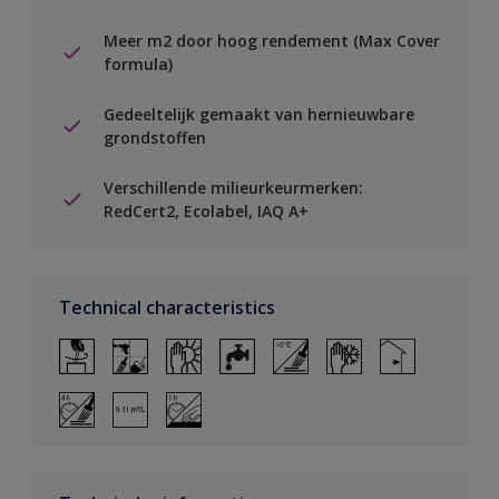
Meer m2 door hoog rendement (Max Cover
formula)
Gedeeltelijk gemaakt van hernieuwbare
grondstoffen
Verschillende milieurkeurmerken:
RedCert2, Ecolabel, IAQ A+
Technical characteristics