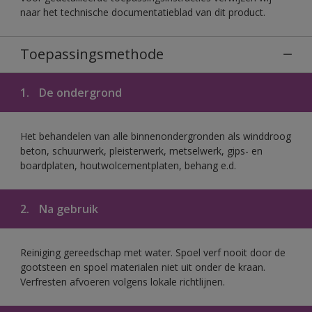
naar het technische documentatieblad van dit product.
Toepassingsmethode
1.
De ondergrond
Het behandelen van alle binnenondergronden als winddroog
beton, schuurwerk, pleisterwerk, metselwerk, gips- en
boardplaten, houtwolcementplaten, behang e.d.
2.
Na gebruik
Reiniging gereedschap met water. Spoel verf nooit door de
gootsteen en spoel materialen niet uit onder de kraan.
Verfresten afvoeren volgens lokale richtlijnen.