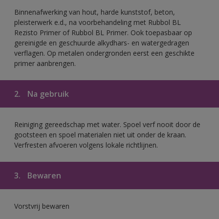
Binnenafwerking van hout, harde kunststof, beton,
pleisterwerk e.d., na voorbehandeling met Rubbol BL
Rezisto Primer of Rubbol BL Primer. Ook toepasbaar op
gereinigde en geschuurde alkydhars- en watergedragen
verflagen. Op metalen ondergronden eerst een geschikte
primer aanbrengen.
2.
Na gebruik
Reiniging gereedschap met water. Spoel verf nooit door de
gootsteen en spoel materialen niet uit onder de kraan.
Verfresten afvoeren volgens lokale richtlijnen.
3.
Bewaren
Vorstvrij bewaren