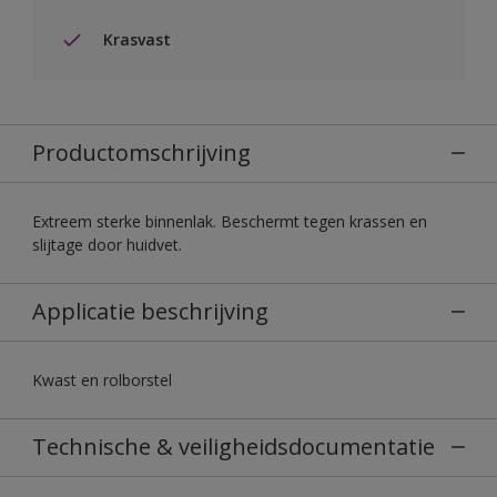
Krasvast
Productomschrijving
Extreem sterke binnenlak. Beschermt tegen krassen en
slijtage door huidvet.
Applicatie beschrijving
Kwast en rolborstel
Technische & veiligheidsdocumentatie