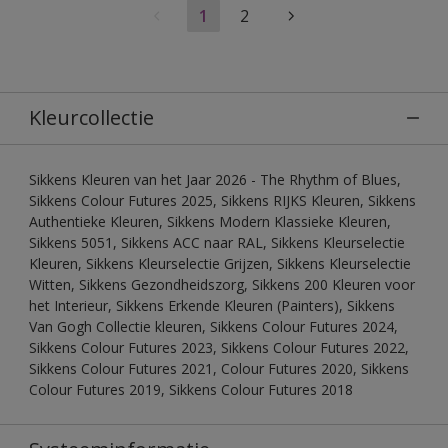
1
2
Kleurcollectie
Sikkens Kleuren van het Jaar 2026 - The Rhythm of Blues,
Sikkens Colour Futures 2025, Sikkens RIJKS Kleuren, Sikkens
Authentieke Kleuren, Sikkens Modern Klassieke Kleuren,
Sikkens 5051, Sikkens ACC naar RAL, Sikkens Kleurselectie
Kleuren, Sikkens Kleurselectie Grijzen, Sikkens Kleurselectie
Witten, Sikkens Gezondheidszorg, Sikkens 200 Kleuren voor
het Interieur, Sikkens Erkende Kleuren (Painters), Sikkens
Van Gogh Collectie kleuren, Sikkens Colour Futures 2024,
Sikkens Colour Futures 2023, Sikkens Colour Futures 2022,
Sikkens Colour Futures 2021, Colour Futures 2020, Sikkens
Colour Futures 2019, Sikkens Colour Futures 2018