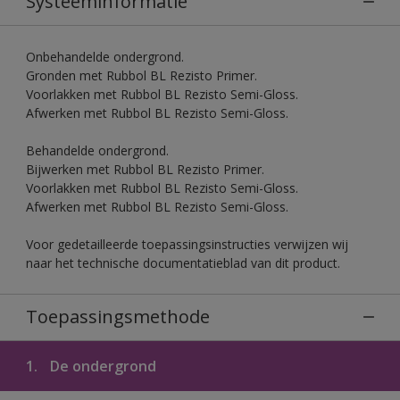
Systeeminformatie
Onbehandelde ondergrond.
Gronden met Rubbol BL Rezisto Primer.
Voorlakken met Rubbol BL Rezisto Semi-Gloss.
Afwerken met Rubbol BL Rezisto Semi-Gloss.
Behandelde ondergrond.
Bijwerken met Rubbol BL Rezisto Primer.
Voorlakken met Rubbol BL Rezisto Semi-Gloss.
Afwerken met Rubbol BL Rezisto Semi-Gloss.
Voor gedetailleerde toepassingsinstructies verwijzen wij
naar het technische documentatieblad van dit product.
Toepassingsmethode
1.
De ondergrond