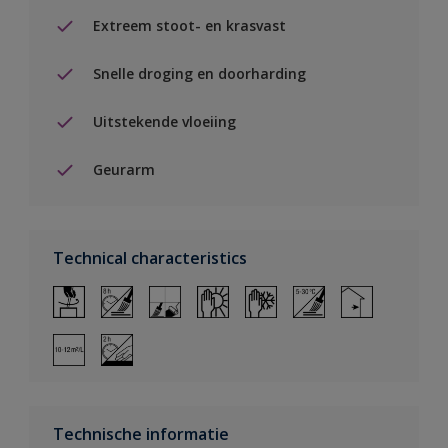
Extreem stoot- en krasvast
Snelle droging en doorharding
Uitstekende vloeiing
Geurarm
Technical characteristics
Technische informatie