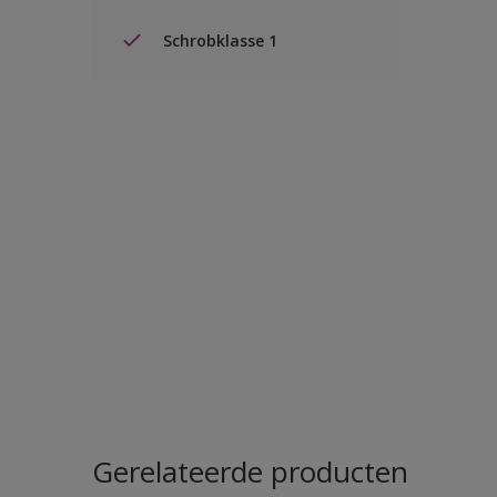
Schrobklasse 1
Gerelateerde producten