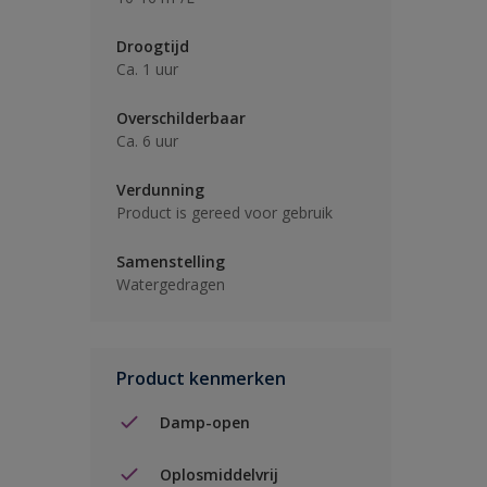
Droogtijd
Ca. 1 uur
Overschilderbaar
Ca. 6 uur
Verdunning
Product is gereed voor gebruik
Samenstelling
Watergedragen
Product kenmerken
Damp-open
Oplosmiddelvrij