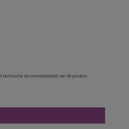
et technische documentatieblad van dit product.