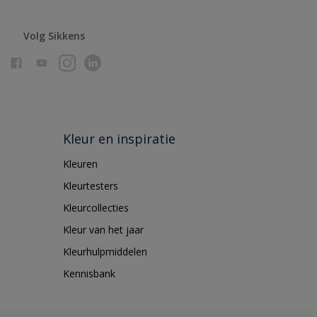
Volg Sikkens
Kleur en inspiratie
Kleuren
Kleurtesters
Kleurcollecties
Kleur van het jaar
Kleurhulpmiddelen
Kennisbank