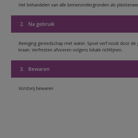
Het behandelen van alle binnenondergronden als pleisterwe
2.
Na gebruik
Reiniging gereedschap met water. Spoel verf nooit door de 
kraan. Verfresten afvoeren volgens lokale richtlijnen.
3.
Bewaren
Vorstvrij bewaren