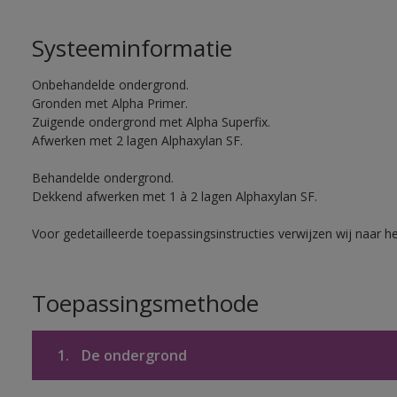
Systeeminformatie
Onbehandelde ondergrond.
Gronden met Alpha Primer.
Zuigende ondergrond met Alpha Superfix.
Afwerken met 2 lagen Alphaxylan SF.
Behandelde ondergrond.
Dekkend afwerken met 1 à 2 lagen Alphaxylan SF.
Voor gedetailleerde toepassingsinstructies verwijzen wij naar h
Toepassingsmethode
1.
De ondergrond