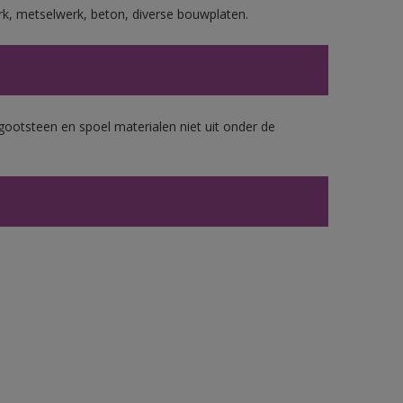
rk, metselwerk, beton, diverse bouwplaten.
gootsteen en spoel materialen niet uit onder de