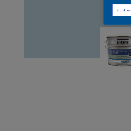
Cookies