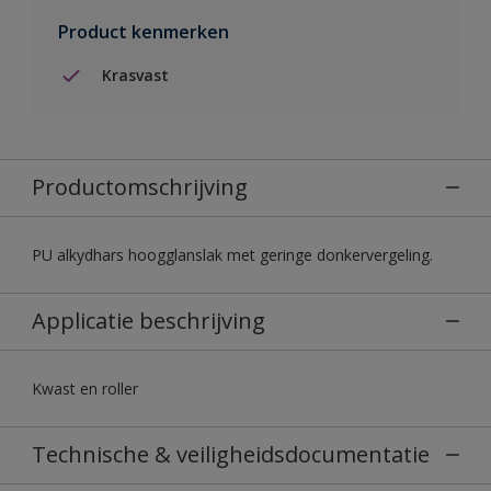
Product kenmerken
Krasvast
Productomschrijving
PU alkydhars hoogglanslak met geringe donkervergeling.
Applicatie beschrijving
Kwast en roller
Technische & veiligheidsdocumentatie