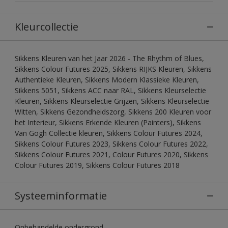
Kleurcollectie
Sikkens Kleuren van het Jaar 2026 - The Rhythm of Blues,
Sikkens Colour Futures 2025, Sikkens RIJKS Kleuren, Sikkens
Authentieke Kleuren, Sikkens Modern Klassieke Kleuren,
Sikkens 5051, Sikkens ACC naar RAL, Sikkens Kleurselectie
Kleuren, Sikkens Kleurselectie Grijzen, Sikkens Kleurselectie
Witten, Sikkens Gezondheidszorg, Sikkens 200 Kleuren voor
het Interieur, Sikkens Erkende Kleuren (Painters), Sikkens
Van Gogh Collectie kleuren, Sikkens Colour Futures 2024,
Sikkens Colour Futures 2023, Sikkens Colour Futures 2022,
Sikkens Colour Futures 2021, Colour Futures 2020, Sikkens
Colour Futures 2019, Sikkens Colour Futures 2018
Systeeminformatie
Onbehandelde ondergrond.