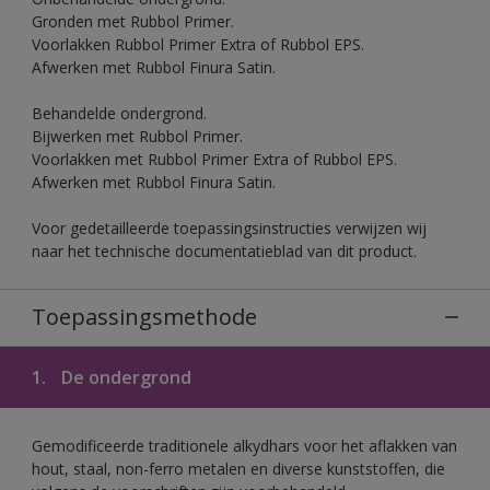
Gronden met Rubbol Primer.
Voorlakken Rubbol Primer Extra of Rubbol EPS.
Afwerken met Rubbol Finura Satin.
Behandelde ondergrond.
Bijwerken met Rubbol Primer.
Voorlakken met Rubbol Primer Extra of Rubbol EPS.
Afwerken met Rubbol Finura Satin.
Voor gedetailleerde toepassingsinstructies verwijzen wij
naar het technische documentatieblad van dit product.
Toepassingsmethode
1.
De ondergrond
Gemodificeerde traditionele alkydhars voor het aflakken van
hout, staal, non-ferro metalen en diverse kunststoffen, die