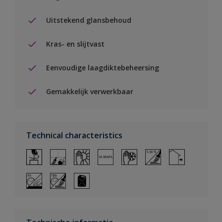
Uitstekend glansbehoud
Kras- en slijtvast
Eenvoudige laagdiktebeheersing
Gemakkelijk verwerkbaar
Technical characteristics