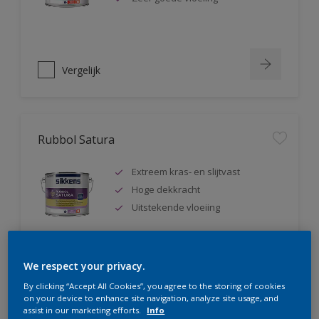
Vergelijk
Rubbol Satura
Extreem kras- en slijtvast
Hoge dekkracht
Uitstekende vloeiing
We respect your privacy.
Vergelijk
By clicking “Accept All Cookies”, you agree to the storing of cookies
on your device to enhance site navigation, analyze site usage, and
assist in our marketing efforts.
Info