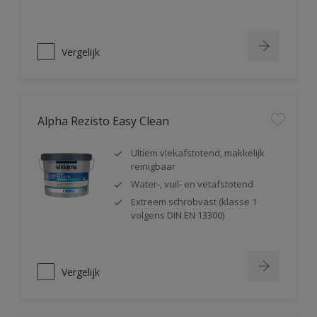
Vergelijk
Alpha Rezisto Easy Clean
Ultiem vlekafstotend, makkelijk
reinigbaar
Water-, vuil- en vetafstotend
Extreem schrobvast (klasse 1
volgens DIN EN 13300)
Vergelijk