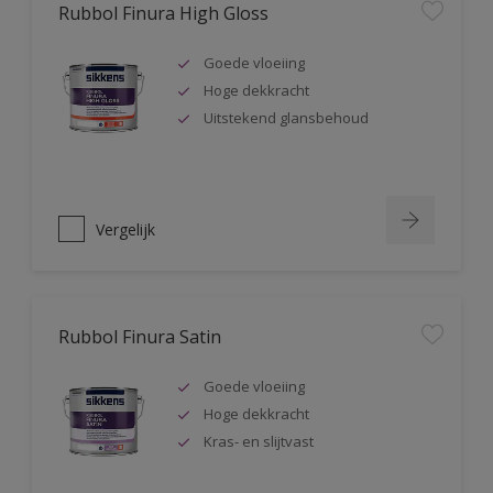
Rubbol Finura High Gloss
Goede vloeiing
Hoge dekkracht
Uitstekend glansbehoud
Vergelijk
Rubbol Finura Satin
Goede vloeiing
Hoge dekkracht
Kras- en slijtvast