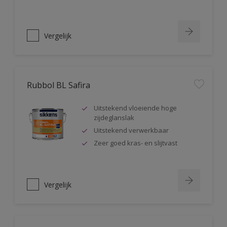
Vergelijk
Rubbol BL Safira
Uitstekend vloeiende hoge
zijdeglanslak
Uitstekend verwerkbaar
Zeer goed kras- en slijtvast
Vergelijk