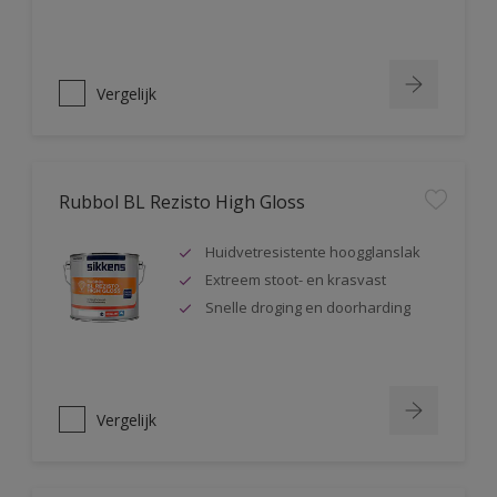
Vergelijk
Rubbol BL Rezisto High Gloss
Huidvetresistente hoogglanslak
Extreem stoot- en krasvast
Snelle droging en doorharding
Vergelijk