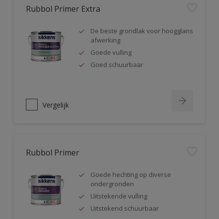
Rubbol Primer Extra
De beste grondlak voor hoogglans
afwerking
Goede vulling
Goed schuurbaar
Vergelijk
Rubbol Primer
Goede hechting op diverse
ondergronden
Uitstekende vulling
Uitstekend schuurbaar