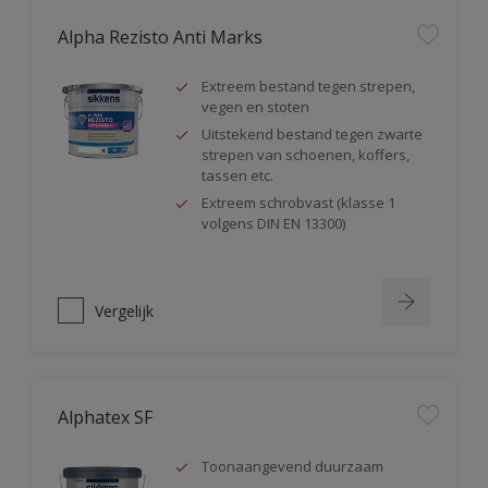
Alpha Rezisto Anti Marks
Extreem bestand tegen strepen,
vegen en stoten
Uitstekend bestand tegen zwarte
strepen van schoenen, koffers,
tassen etc.
Extreem schrobvast (klasse 1
volgens DIN EN 13300)
Vergelijk
Alphatex SF
Toonaangevend duurzaam