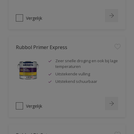
Vergelijk
Rubbol Primer Express
Zeer snelle droging en ook bij lage
temperaturen
Uitstekende vulling
Uitstekend schuurbaar
Vergelijk