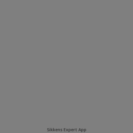
Sikkens Expert App