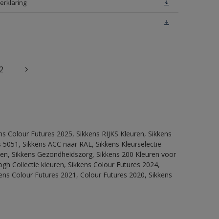
erklaring
2
ns Colour Futures 2025, Sikkens RIJKS Kleuren, Sikkens
 5051, Sikkens ACC naar RAL, Sikkens Kleurselectie
itten, Sikkens Gezondheidszorg, Sikkens 200 Kleuren voor
ogh Collectie kleuren, Sikkens Colour Futures 2024,
ens Colour Futures 2021, Colour Futures 2020, Sikkens