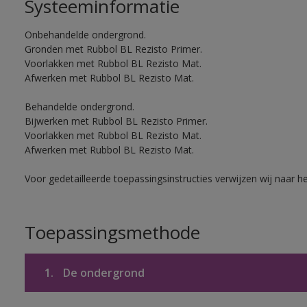
Systeeminformatie
Onbehandelde ondergrond.
Gronden met Rubbol BL Rezisto Primer.
Voorlakken met Rubbol BL Rezisto Mat.
Afwerken met Rubbol BL Rezisto Mat.
Behandelde ondergrond.
Bijwerken met Rubbol BL Rezisto Primer.
Voorlakken met Rubbol BL Rezisto Mat.
Afwerken met Rubbol BL Rezisto Mat.
Voor gedetailleerde toepassingsinstructies verwijzen wij naar h
Toepassingsmethode
1.
De ondergrond