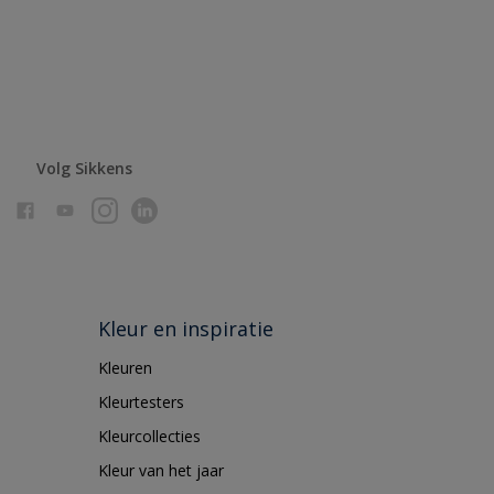
Volg Sikkens
Kleur en inspiratie
Kleuren
Kleurtesters
Kleurcollecties
Kleur van het jaar