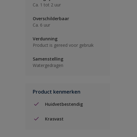
Ca. 1 tot 2 uur
Overschilderbaar
Ca. 6 uur
Verdunning
Product is gereed voor gebruik
Samenstelling
Watergedragen
Product kenmerken
Huidvetbestendig
Krasvast