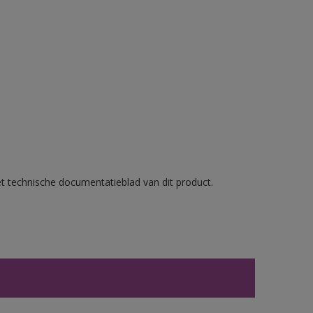
et technische documentatieblad van dit product.