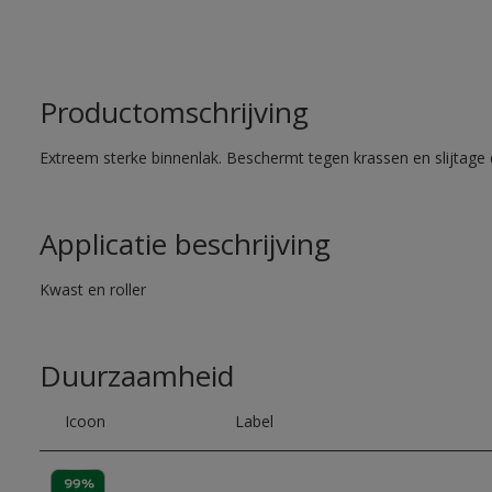
Productomschrijving
Extreem sterke binnenlak. Beschermt tegen krassen en slijtage 
Applicatie beschrijving
Kwast en roller
Duurzaamheid
Icoon
Label