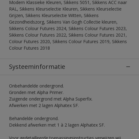
Modern Klassieke Kleuren, Sikkens 5051, Sikkens ACC naar
RAL, Sikkens Kleurselectie Kleuren, Sikkens Kleurselectie
Grijzen, Sikkens Kleurselectie Witten, Sikkens
Gezondheidszorg, Sikkens Van Gogh Collectie kleuren,
Sikkens Colour Futures 2024, Sikkens Colour Futures 2023,
Sikkens Colour Futures 2022, Sikkens Colour Futures 2021,
Colour Futures 2020, Sikkens Colour Futures 2019, Sikkens
Colour Futures 2018
Systeeminformatie
Onbehandelde ondergrond.
Gronden met Alpha Primer.
Zuigende ondergrond met Alpha Superfix.
Afwerken met 2 lagen Alphatex SF.
Behandelde ondergrond.
Dekkend afwerken met 1 à 2 lagen Alphatex SF.
Voor gedetailleerde toepassingsinstructies verwijzen wij