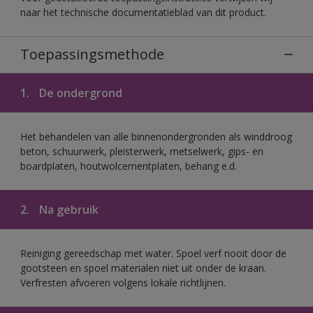
naar het technische documentatieblad van dit product.
Toepassingsmethode
1.
De ondergrond
Het behandelen van alle binnenondergronden als winddroog
beton, schuurwerk, pleisterwerk, metselwerk, gips- en
boardplaten, houtwolcementplaten, behang e.d.
2.
Na gebruik
Reiniging gereedschap met water. Spoel verf nooit door de
gootsteen en spoel materialen niet uit onder de kraan.
Verfresten afvoeren volgens lokale richtlijnen.