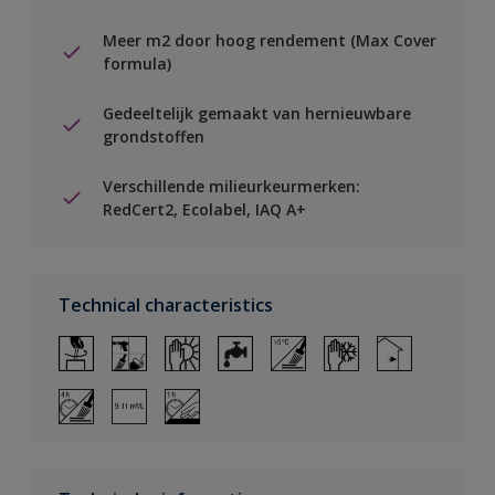
Meer m2 door hoog rendement (Max Cover
formula)
Gedeeltelijk gemaakt van hernieuwbare
grondstoffen
Verschillende milieurkeurmerken:
RedCert2, Ecolabel, IAQ A+
Technical characteristics