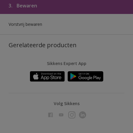
3.
Bewaren
Vorstvrij bewaren
Gerelateerde producten
Sikkens Expert App
Volg Sikkens