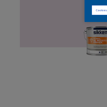
Cookies