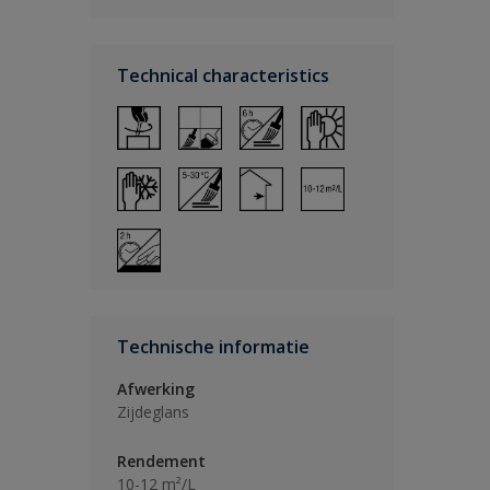
Technical characteristics
Technische informatie
Afwerking
Zijdeglans
Rendement
10-12 m²/L