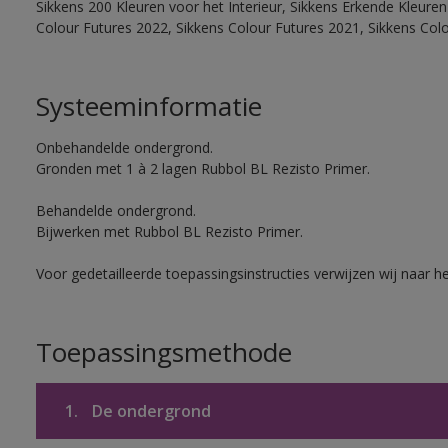
Sikkens 200 Kleuren voor het Interieur, Sikkens Erkende Kleuren 
Colour Futures 2022, Sikkens Colour Futures 2021, Sikkens Col
Systeeminformatie
Onbehandelde ondergrond.
Gronden met 1 à 2 lagen Rubbol BL Rezisto Primer.
Behandelde ondergrond.
Bijwerken met Rubbol BL Rezisto Primer.
Voor gedetailleerde toepassingsinstructies verwijzen wij naar h
Toepassingsmethode
1.
De ondergrond