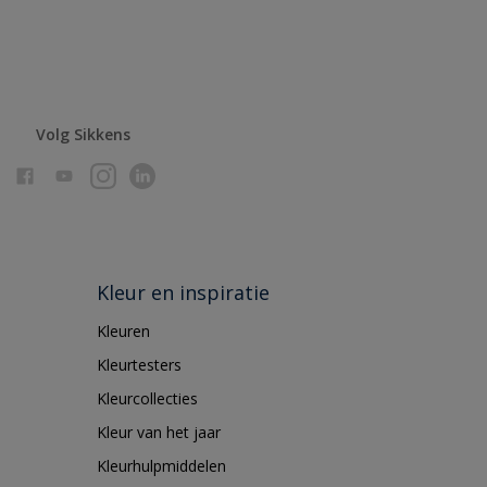
Volg Sikkens
Kleur en inspiratie
Kleuren
Kleurtesters
Kleurcollecties
Kleur van het jaar
Kleurhulpmiddelen