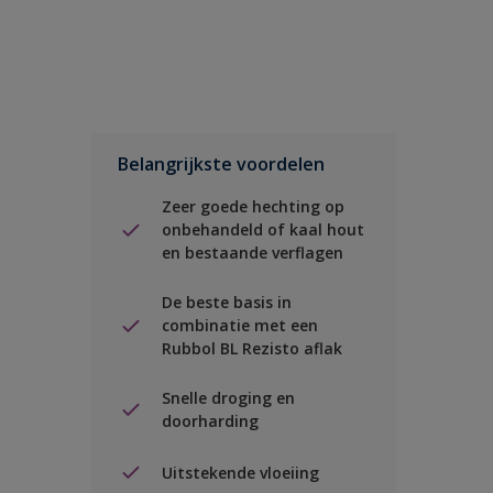
Belangrijkste voordelen
Zeer goede hechting op
onbehandeld of kaal hout
en bestaande verflagen
De beste basis in
combinatie met een
Rubbol BL Rezisto aflak
Snelle droging en
doorharding
Uitstekende vloeiing