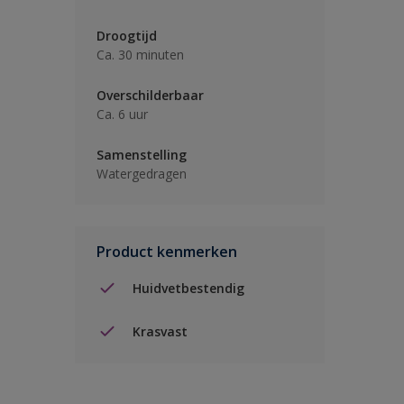
Droogtijd
Ca. 30 minuten
Overschilderbaar
Ca. 6 uur
Samenstelling
Watergedragen
Product kenmerken
Huidvetbestendig
Krasvast