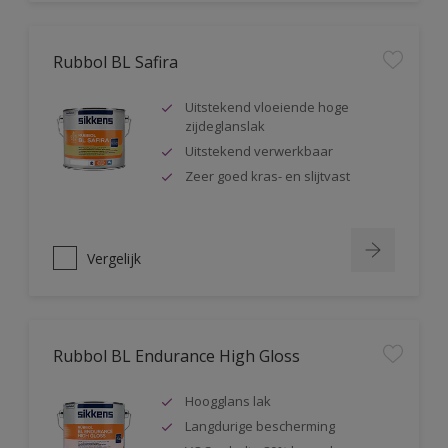
Rubbol BL Safira
Uitstekend vloeiende hoge
zijdeglanslak
Uitstekend verwerkbaar
Zeer goed kras- en slijtvast
Vergelijk
Rubbol BL Endurance High Gloss
Hoogglans lak
Langdurige bescherming