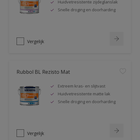
Huidvetresistente zijdeglanslak
Snelle droging en doorharding
Vergelijk
Rubbol BL Rezisto Mat
Extreem kras- en slijtvast
Huidvetresistente matte lak
Snelle droging en doorharding
Vergelijk