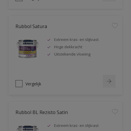
Rubbol Satura
Extreem kras- en slijtvast
Hoge dekkracht
Uitstekende vloeiing
Vergelijk
Rubbol BL Rezisto Satin
Extreem kras- en slijtvast