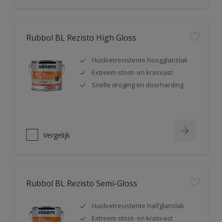
Rubbol BL Rezisto High Gloss
Huidvetresistente hoogglanslak
Extreem stoot- en krasvast
Snelle droging en doorharding
Vergelijk
Rubbol BL Rezisto Semi-Gloss
Huidvetresistente halfglanslak
Extreem stoot- en krasvast