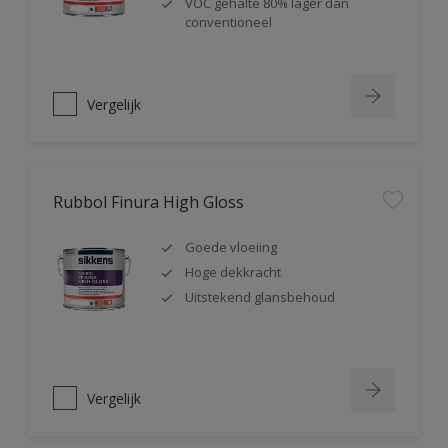
VOC gehalte 80% lager dan
conventioneel
Vergelijk
Rubbol Finura High Gloss
Goede vloeiing
Hoge dekkracht
Uitstekend glansbehoud
Vergelijk