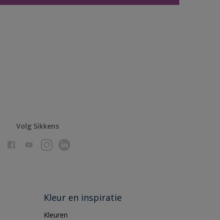
Volg Sikkens
Kleur en inspiratie
Kleuren