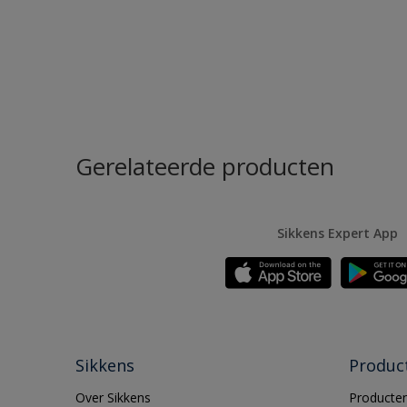
Gerelateerde producten
Sikkens Expert App
Sikkens
Produc
Over Sikkens
Producten