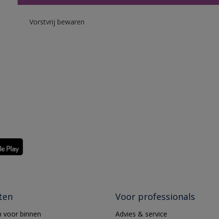
Vorstvrij bewaren
ten
Voor professionals
 voor binnen
Advies & service