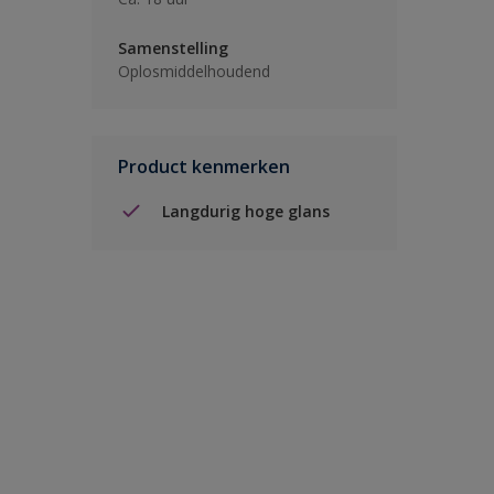
Samenstelling
Oplosmiddelhoudend
Product kenmerken
Langdurig hoge glans