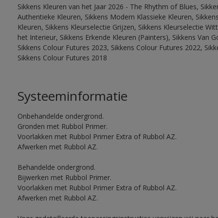
Sikkens Kleuren van het Jaar 2026 - The Rhythm of Blues, Sikke
Authentieke Kleuren, Sikkens Modern Klassieke Kleuren, Sikkens
Kleuren, Sikkens Kleurselectie Grijzen, Sikkens Kleurselectie W
het Interieur, Sikkens Erkende Kleuren (Painters), Sikkens Van G
Sikkens Colour Futures 2023, Sikkens Colour Futures 2022, Sikk
Sikkens Colour Futures 2018
Systeeminformatie
Onbehandelde ondergrond.
Gronden met Rubbol Primer.
Voorlakken met Rubbol Primer Extra of Rubbol AZ.
Afwerken met Rubbol AZ.
Behandelde ondergrond.
Bijwerken met Rubbol Primer.
Voorlakken met Rubbol Primer Extra of Rubbol AZ.
Afwerken met Rubbol AZ.