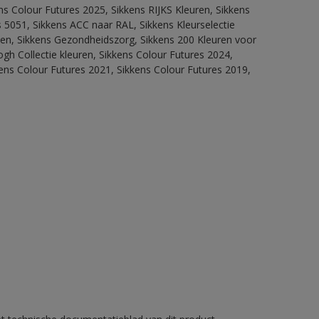
ns Colour Futures 2025, Sikkens RIJKS Kleuren, Sikkens
 5051, Sikkens ACC naar RAL, Sikkens Kleurselectie
itten, Sikkens Gezondheidszorg, Sikkens 200 Kleuren voor
ogh Collectie kleuren, Sikkens Colour Futures 2024,
ens Colour Futures 2021, Sikkens Colour Futures 2019,