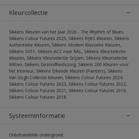
Kleurcollectie
Sikkens Kleuren van het Jaar 2026 - The Rhythm of Blues,
Sikkens Colour Futures 2025, Sikkens RIJKS Kleuren, Sikkens
Authentieke Kleuren, Sikkens Modern Klassieke Kleuren,
Sikkens 5051, Sikkens ACC naar RAL, Sikkens Kleurselectie
Kleuren, Sikkens Kleurselectie Grijzen, Sikkens Kleurselectie
Witten, Sikkens Gezondheidszorg, Sikkens 200 Kleuren voor
het Interieur, Sikkens Erkende Kleuren (Painters), Sikkens
Van Gogh Collectie kleuren, Sikkens Colour Futures 2024,
Sikkens Colour Futures 2023, Sikkens Colour Futures 2022,
Sikkens Colour Futures 2021, Sikkens Colour Futures 2019,
Sikkens Colour Futures 2018
Systeeminformatie
Onbehandelde ondergrond.