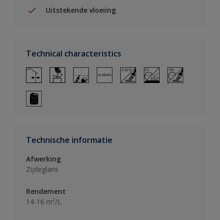
Uitstekende vloeiing
Technical characteristics
Technische informatie
Afwerking
Zijdeglans
Rendement
14-16 m²/L