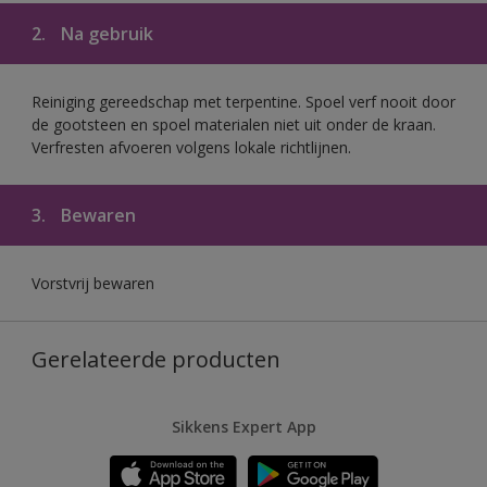
2.
Na gebruik
Reiniging gereedschap met terpentine. Spoel verf nooit door
de gootsteen en spoel materialen niet uit onder de kraan.
Verfresten afvoeren volgens lokale richtlijnen.
3.
Bewaren
Vorstvrij bewaren
Gerelateerde producten
Sikkens Expert App