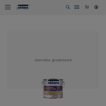
Geen kleur geselecteerd