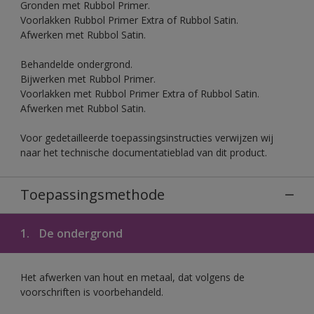
Gronden met Rubbol Primer.
Voorlakken Rubbol Primer Extra of Rubbol Satin.
Afwerken met Rubbol Satin.
Behandelde ondergrond.
Bijwerken met Rubbol Primer.
Voorlakken met Rubbol Primer Extra of Rubbol Satin.
Afwerken met Rubbol Satin.
Voor gedetailleerde toepassingsinstructies verwijzen wij
naar het technische documentatieblad van dit product.
Toepassingsmethode
1.
De ondergrond
Het afwerken van hout en metaal, dat volgens de
voorschriften is voorbehandeld.