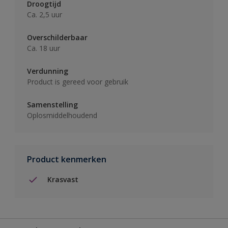
Droogtijd
Ca. 2,5 uur
Overschilderbaar
Ca. 18 uur
Verdunning
Product is gereed voor gebruik
Samenstelling
Oplosmiddelhoudend
Product kenmerken
Krasvast