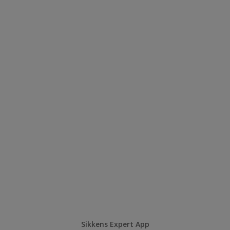
Sikkens Expert App