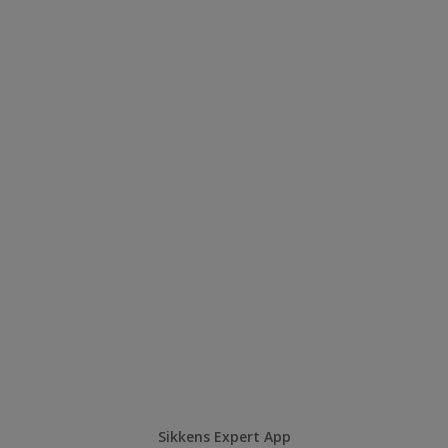
Sikkens Expert App