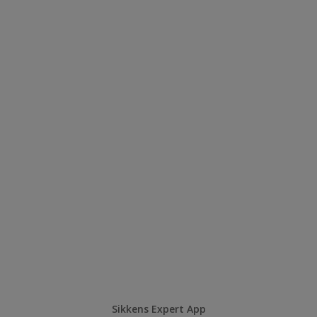
Sikkens Expert App