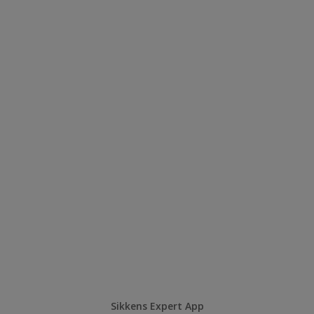
Sikkens Expert App