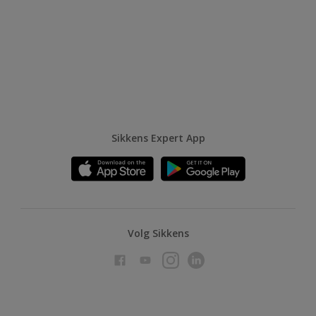
Sikkens Expert App
Volg Sikkens