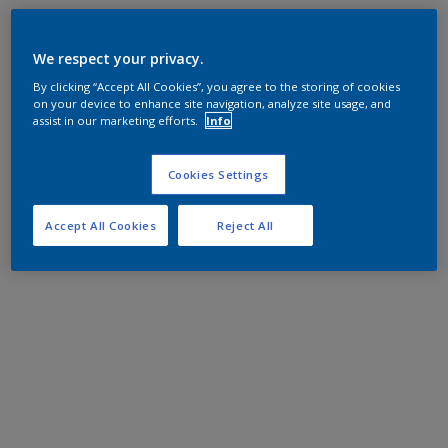
We respect your privacy.
By clicking “Accept All Cookies”, you agree to the storing of cookies
on your device to enhance site navigation, analyze site usage, and
assist in our marketing efforts.
Info
Cookies Settings
Accept All Cookies
Reject All