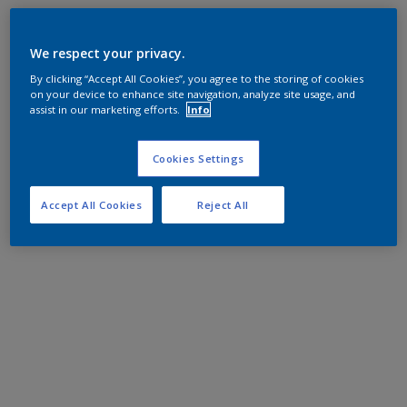
We respect your privacy.
By clicking “Accept All Cookies”, you agree to the storing of cookies
on your device to enhance site navigation, analyze site usage, and
assist in our marketing efforts.
Info
Cookies Settings
Accept All Cookies
Reject All