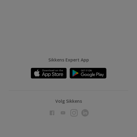
Sikkens Expert App
Volg Sikkens