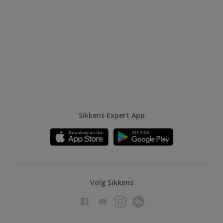
Sikkens Expert App
Volg Sikkens