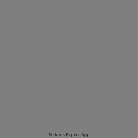
Sikkens Expert App