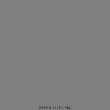
Sikkens Expert App