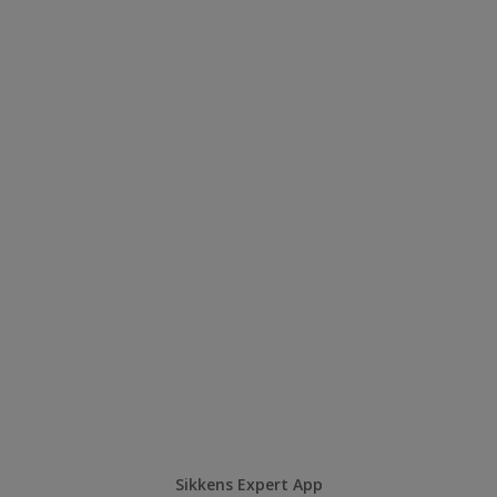
Sikkens Expert App