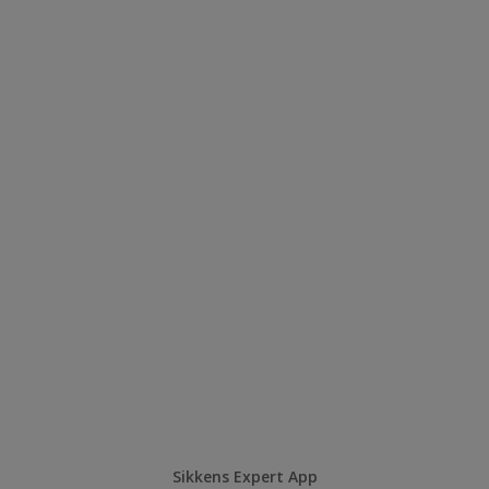
Sikkens Expert App