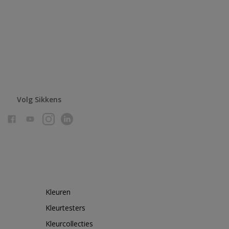
Volg Sikkens
Kleuren
Kleurtesters
Kleurcollecties