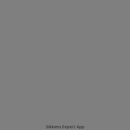
Sikkens Expert App