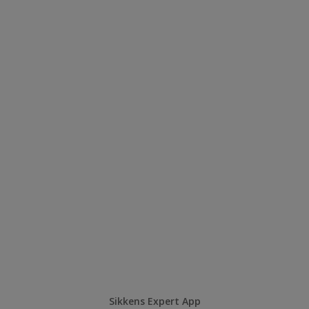
Sikkens Expert App