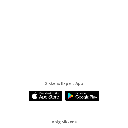
Sikkens Expert App
Volg Sikkens