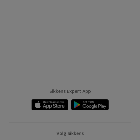
Sikkens Expert App
Volg Sikkens