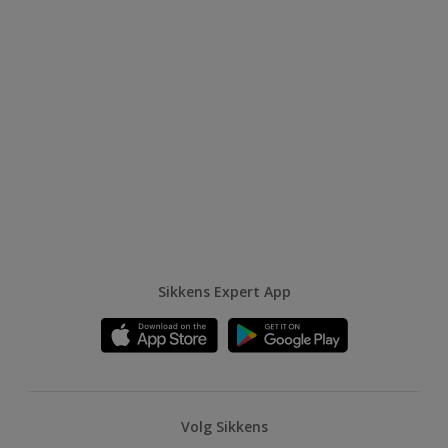
Sikkens Expert App
Volg Sikkens