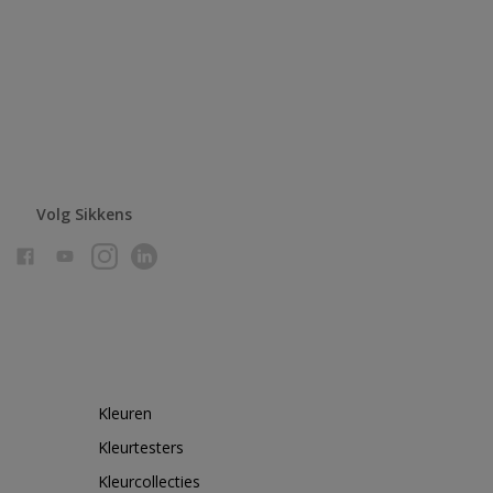
Volg Sikkens
Kleuren
Kleurtesters
Kleurcollecties