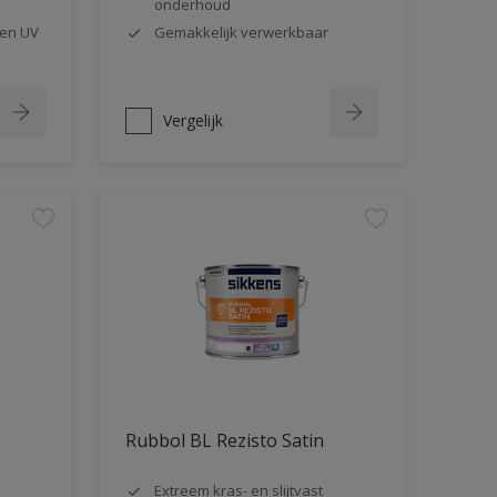
onderhoud
en UV
Gemakkelijk verwerkbaar
Vergelijk
Rubbol BL Rezisto Satin
Extreem kras- en slijtvast