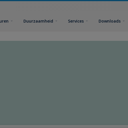
euren
Duurzaamheid
Services
Downloads