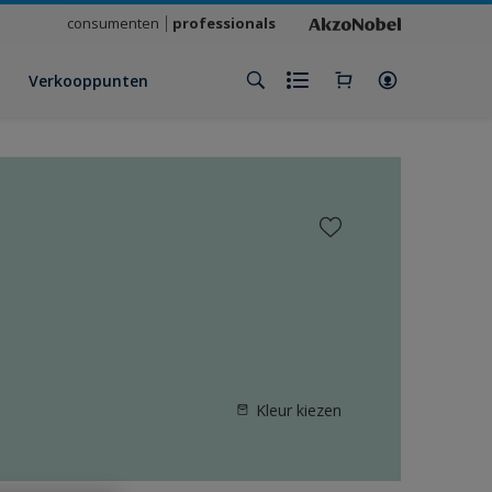
consumenten
professionals
Verkooppunten
Kleur kiezen