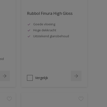
Rubbol Finura High Gloss
Goede vloeiing
Hoge dekkracht
Uitstekend glansbehoud
eid
Vergelijk