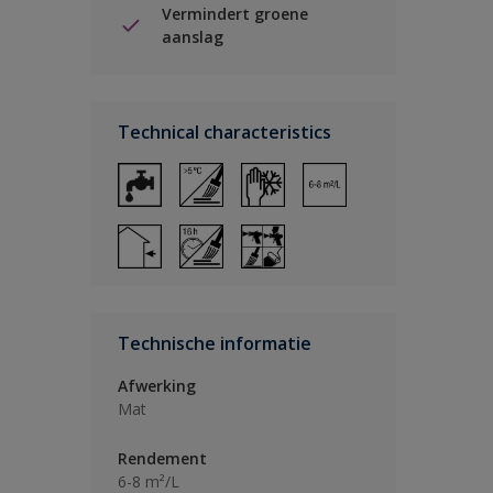
Vermindert groene
aanslag
Technical characteristics
Technische informatie
Afwerking
Mat
Rendement
6-8 m²/L