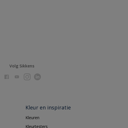
Volg Sikkens
Kleur en inspiratie
Kleuren
Kleurtesters