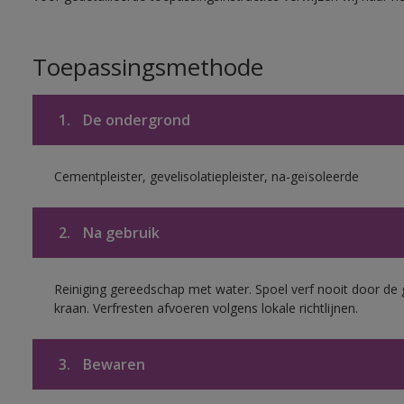
Toepassingsmethode
1.
De ondergrond
Cementpleister, gevelisolatiepleister, na-geïsoleerde
2.
Na gebruik
Reiniging gereedschap met water. Spoel verf nooit door de 
kraan. Verfresten afvoeren volgens lokale richtlijnen.
3.
Bewaren