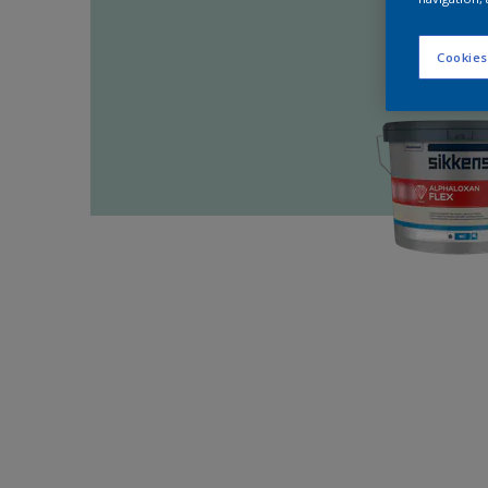
Cookies