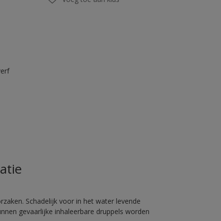
erf
atie
rzaken. Schadelijk voor in het water levende
unnen gevaarlijke inhaleerbare druppels worden