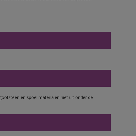
gootsteen en spoel materialen niet uit onder de