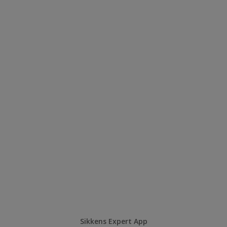
Sikkens Expert App