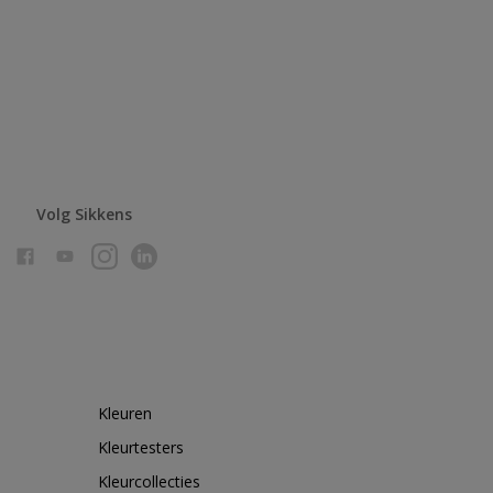
Volg Sikkens
Kleuren
Kleurtesters
Kleurcollecties