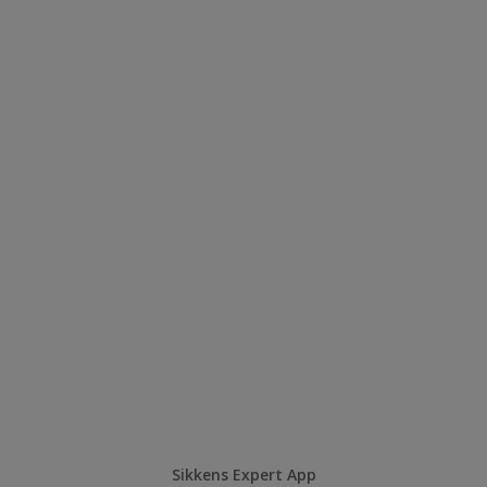
Sikkens Expert App