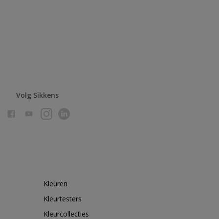
Volg Sikkens
Kleuren
Kleurtesters
Kleurcollecties