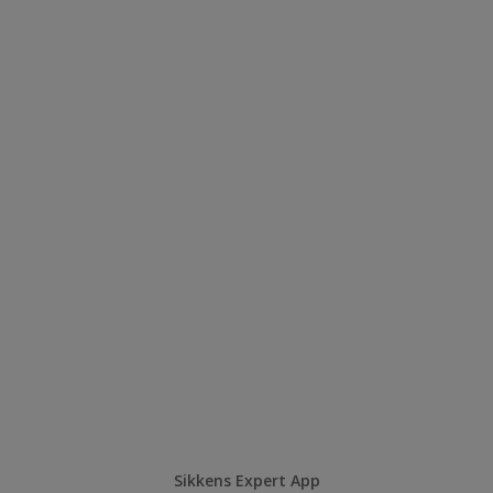
Sikkens Expert App