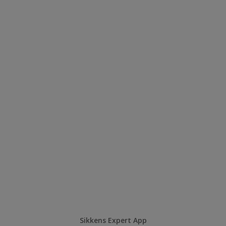
Sikkens Expert App