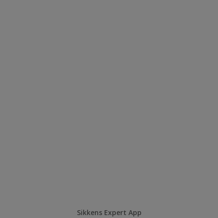
Sikkens Expert App