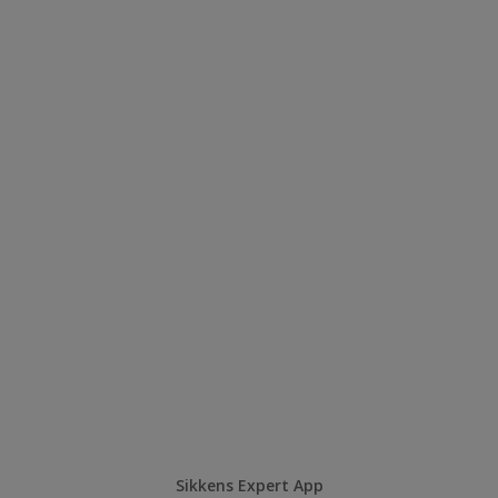
Sikkens Expert App