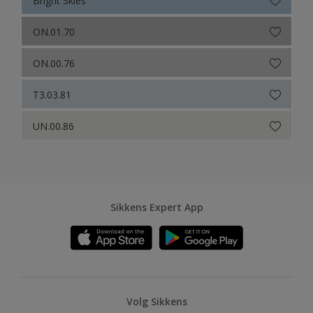
ON.01.70
ON.00.76
T3.03.81
UN.00.86
Sikkens Expert App
Volg Sikkens