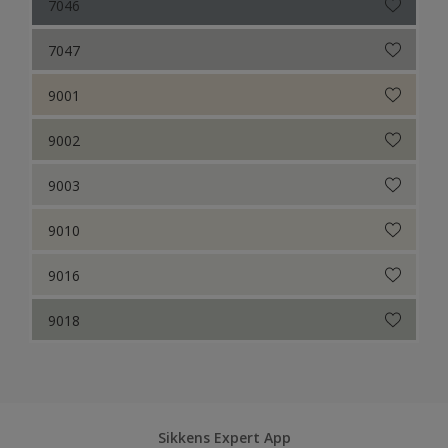
7046
7047
9001
9002
9003
9010
9016
9018
Sikkens Expert App