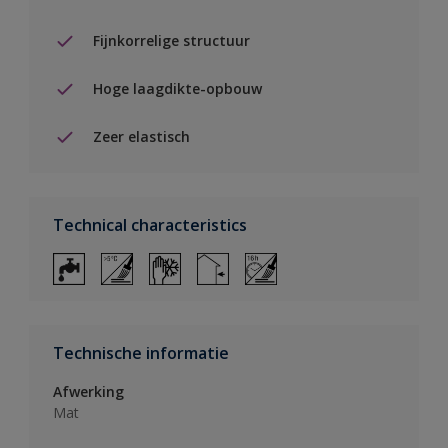
Fijnkorrelige structuur
Hoge laagdikte-opbouw
Zeer elastisch
Technical characteristics
Technische informatie
Afwerking
Mat