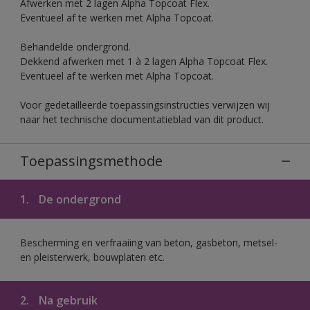
Afwerken met 2 lagen Alpha Topcoat Flex.
Eventueel af te werken met Alpha Topcoat.
Behandelde ondergrond.
Dekkend afwerken met 1 à 2 lagen Alpha Topcoat Flex.
Eventueel af te werken met Alpha Topcoat.
Voor gedetailleerde toepassingsinstructies verwijzen wij
naar het technische documentatieblad van dit product.
Toepassingsmethode
1.
De ondergrond
Bescherming en verfraaiing van beton, gasbeton, metsel-
en pleisterwerk, bouwplaten etc.
2.
Na gebruik