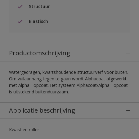
Structuur
Elastisch
Productomschrijving
Watergedragen, kwartshoudende structuurverf voor buiten.
Om vuilaanhang tegen te gaan wordt Alphacoat afgewerkt
met Alpha Topcoat. Het systeem Alphacoat/Alpha Topcoat
is uitstekend buitenduurzaam.
Applicatie beschrijving
Kwast en roller