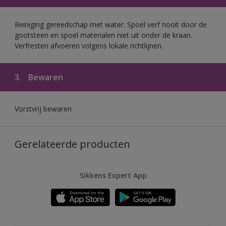
Reiniging gereedschap met water. Spoel verf nooit door de
gootsteen en spoel materialen niet uit onder de kraan.
Verfresten afvoeren volgens lokale richtlijnen.
3.
Bewaren
Vorstvrij bewaren
Gerelateerde producten
Sikkens Expert App