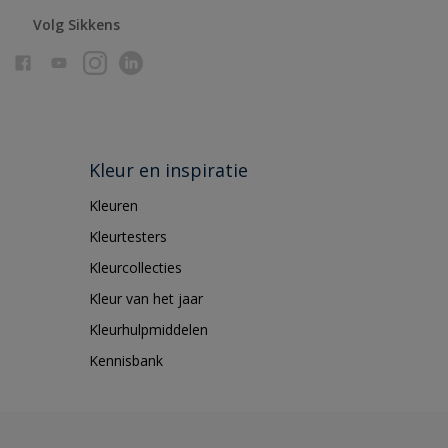
Volg Sikkens
Kleur en inspiratie
Kleuren
Kleurtesters
Kleurcollecties
Kleur van het jaar
Kleurhulpmiddelen
Kennisbank