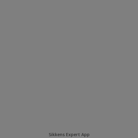
Sikkens Expert App