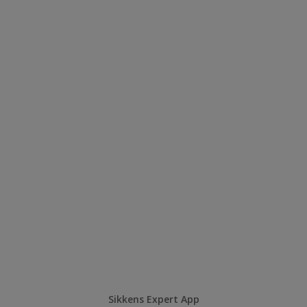
Sikkens Expert App