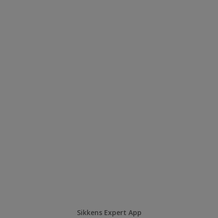
Sikkens Expert App