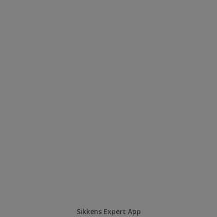
Sikkens Expert App