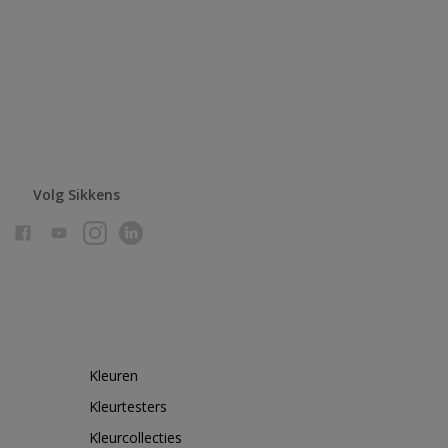
Volg Sikkens
Kleuren
Kleurtesters
Kleurcollecties