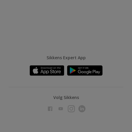
Sikkens Expert App
Volg Sikkens