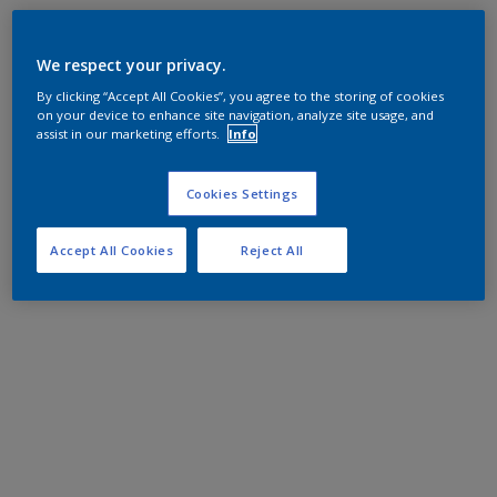
We respect your privacy.
By clicking “Accept All Cookies”, you agree to the storing of cookies
on your device to enhance site navigation, analyze site usage, and
assist in our marketing efforts.
Info
Cookies Settings
Accept All Cookies
Reject All